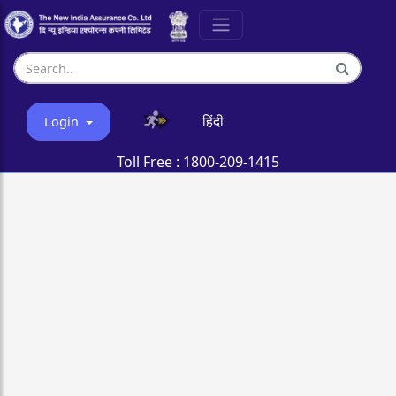
हिंदी
Login
Toll Free :
1800-209-1415