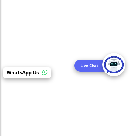
Live Chat
WhatsApp Us